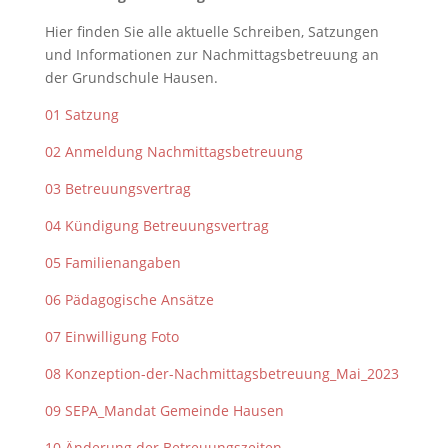
Hier finden Sie alle aktuelle Schreiben, Satzungen
und Informationen zur Nachmittagsbetreuung an
der Grundschule Hausen.
01 Satzung
02 Anmeldung Nachmittagsbetreuung
03 Betreuungsvertrag
04 Kündigung Betreuungsvertrag
05 Familienangaben
06 Pädagogische Ansätze
07 Einwilligung Foto
08 Konzeption-der-Nachmittagsbetreuung_Mai_2023
09 SEPA_Mandat Gemeinde Hausen
10 Änderung der Betreuungszeiten