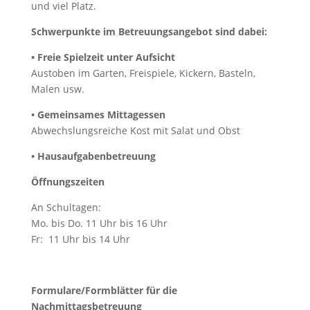
und viel Platz.
Schwerpunkte im Betreuungsangebot sind dabei:
• Freie Spielzeit unter Aufsicht
Austoben im Garten, Freispiele, Kickern, Basteln,
Malen usw.
• Gemeinsames Mittagessen
Abwechslungsreiche Kost mit Salat und Obst
• Hausaufgabenbetreuung
Öffnungszeiten
An Schultagen:
Mo. bis Do. 11 Uhr bis 16 Uhr
Fr: 11 Uhr bis 14 Uhr
Formulare/Formblätter für die
Nachmittagsbetreuung