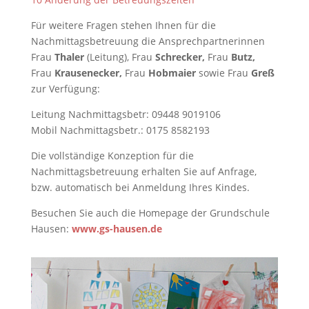
Für weitere Fragen stehen Ihnen für die
Nachmittagsbetreuung die Ansprechpartnerinnen
Frau
Thaler
(Leitung), Frau
Schrecker,
Frau
Butz,
Frau
Krausenecker,
Frau
Hobmaier
sowie Frau
Greß
zur Verfügung:
Leitung Nachmittagsbetr: 09448 9019106
Mobil Nachmittagsbetr.: 0175 8582193
Die vollständige Konzeption für die
Nachmittagsbetreuung erhalten Sie auf Anfrage,
bzw. automatisch bei Anmeldung Ihres Kindes.
Besuchen Sie auch die Homepage der Grundschule
Hausen:
www.gs-hausen.de