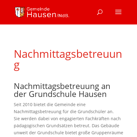
Nachmittagsbetreuun
g
Nachmittagsbetreuung an
der Grundschule Hausen
Seit 2010 bietet die Gemeinde eine
Nachmittagsbetreuung für die Grundschüler an.
Sie werden dabei von engagierten Fachkräften nach
pädagogischen Grundsätzen betreut. Das Gebäude
unweit der Grundschule bietet große Gruppenräume