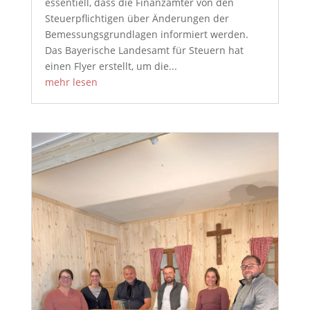
essentiell, dass die Finanzämter von den
Steuerpflichtigen über Änderungen der
Bemessungsgrundlagen informiert werden.
Das Bayerische Landesamt für Steuern hat
einen Flyer erstellt, um die...
mehr lesen