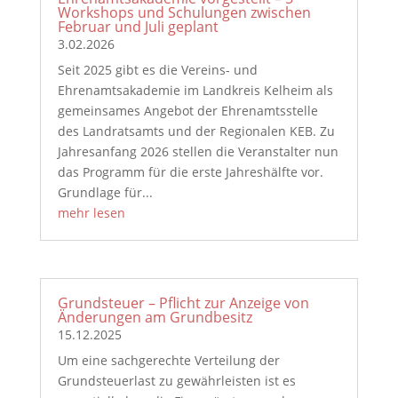
Workshops und Schulungen zwischen
Februar und Juli geplant
3.02.2026
Seit 2025 gibt es die Vereins- und
Ehrenamtsakademie im Landkreis Kelheim als
gemeinsames Angebot der Ehrenamtsstelle
des Landratsamts und der Regionalen KEB. Zu
Jahresanfang 2026 stellen die Veranstalter nun
das Programm für die erste Jahreshälfte vor.
Grundlage für...
mehr lesen
Grundsteuer – Pflicht zur Anzeige von
Änderungen am Grundbesitz
15.12.2025
Um eine sachgerechte Verteilung der
Grundsteuerlast zu gewährleisten ist es