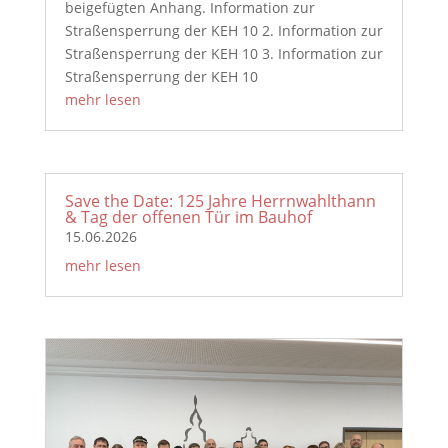
beigefügten Anhang. Information zur
Straßensperrung der KEH 10 2. Information zur
Straßensperrung der KEH 10 3. Information zur
Straßensperrung der KEH 10
mehr lesen
Save the Date: 125 Jahre Herrnwahlthann
& Tag der offenen Tür im Bauhof
15.06.2026
mehr lesen