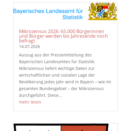
Mikrozensus 2026: 65.000 Bürgerinnen
und Bürger werden bis Jahresende noch
befragt
14.07.2026
Auszug aus der Pressemitteilung des
Bayerischen Landesamtes für Statistik:
Mikrozensus liefert wichtige Daten zur
wirtschaftlichen und sozialen Lage der
Bevölkerung Jedes Jahr wird in Bayern – wie im
gesamten Bundesgebiet – der Mikrozensus
durchgeführt. Diese...
mehr lesen