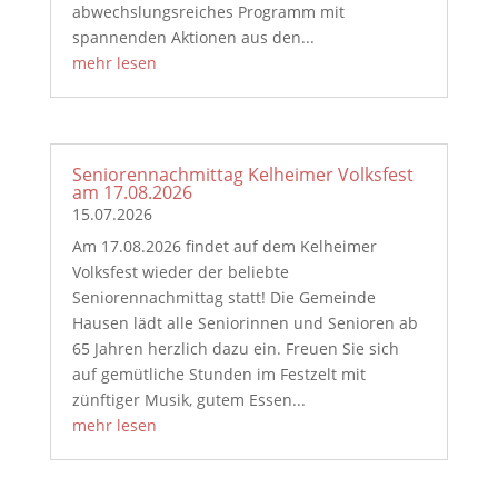
abwechslungsreiches Programm mit
spannenden Aktionen aus den...
mehr lesen
Seniorennachmittag Kelheimer Volksfest
am 17.08.2026
15.07.2026
Am 17.08.2026 findet auf dem Kelheimer
Volksfest wieder der beliebte
Seniorennachmittag statt! Die Gemeinde
Hausen lädt alle Seniorinnen und Senioren ab
65 Jahren herzlich dazu ein. Freuen Sie sich
auf gemütliche Stunden im Festzelt mit
zünftiger Musik, gutem Essen...
mehr lesen