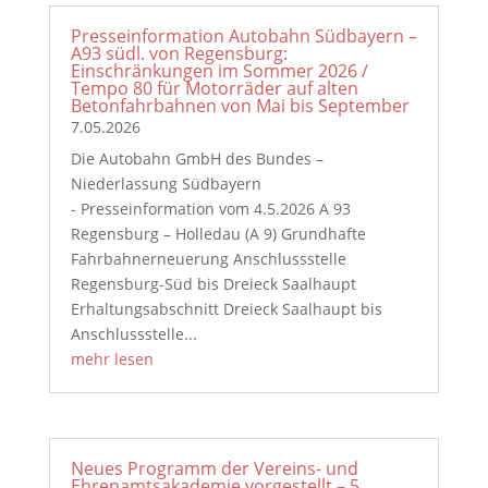
Presseinformation Autobahn Südbayern –
A93 südl. von Regensburg:
Einschränkungen im Sommer 2026 /
Tempo 80 für Motorräder auf alten
Betonfahrbahnen von Mai bis September
7.05.2026
Die Autobahn GmbH des Bundes –
Niederlassung Südbayern
- Presseinformation vom 4.5.2026 A 93
Regensburg – Holledau (A 9) Grundhafte
Fahrbahnerneuerung Anschlussstelle
Regensburg-Süd bis Dreieck Saalhaupt
Erhaltungsabschnitt Dreieck Saalhaupt bis
Anschlussstelle...
mehr lesen
Neues Programm der Vereins- und
Ehrenamtsakademie vorgestellt – 5