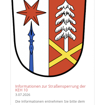
Informationen zur Straßensperrung der
KEH 10
3.07.2026
Die Informationen entnehmen Sie bitte dem