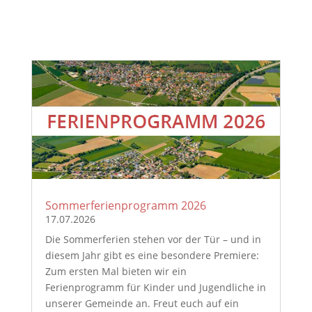
Sommerferienprogramm 2026
17.07.2026
Die Sommerferien stehen vor der Tür – und in
diesem Jahr gibt es eine besondere Premiere:
Zum ersten Mal bieten wir ein
Ferienprogramm für Kinder und Jugendliche in
unserer Gemeinde an. Freut euch auf ein