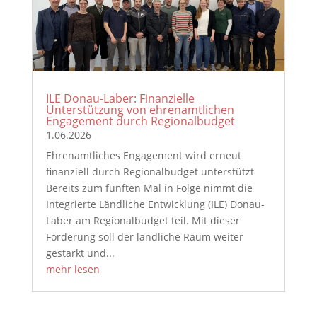
ILE Donau-Laber: Finanzielle
Unterstützung von ehrenamtlichen
Engagement durch Regionalbudget
1.06.2026
Ehrenamtliches Engagement wird erneut
finanziell durch Regionalbudget unterstützt
Bereits zum fünften Mal in Folge nimmt die
Integrierte Ländliche Entwicklung (ILE) Donau-
Laber am Regionalbudget teil. Mit dieser
Förderung soll der ländliche Raum weiter
gestärkt und...
mehr lesen