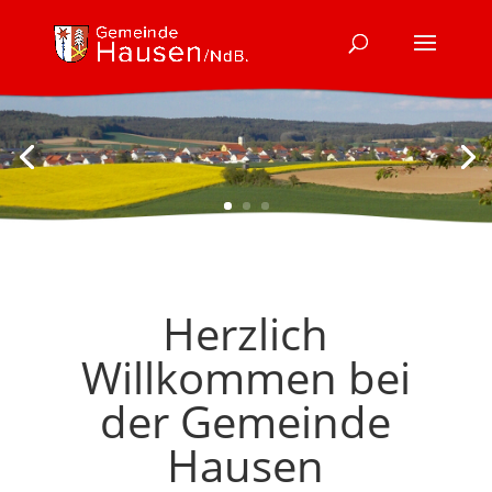
Herzlich
Willkommen bei
der Gemeinde
Hausen