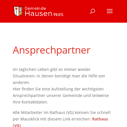
Ansprechpartner
Im täglichen Leben gibt es immer wieder
Situationen, in denen benötigt man die Hilfe von
anderen.
Hier finden Sie eine Aufstellung der wichtigsten
Ansprechpartner unserer Gemeinde und teilweise
ihre Kontaktdaten.
Alle Mitarbeiter im Rathaus (VG) können Sie schnell
per Mausklick mit diesem Link erreichen:
Rathaus
(VG)