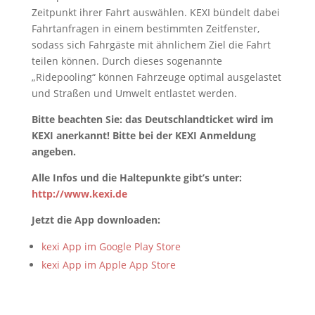
Zeitpunkt ihrer Fahrt auswählen. KEXI bündelt dabei
Fahrtanfragen in einem bestimmten Zeitfenster,
sodass sich Fahrgäste mit ähnlichem Ziel die Fahrt
teilen können. Durch dieses sogenannte
„Ridepooling“ können Fahrzeuge optimal ausgelastet
und Straßen und Umwelt entlastet werden.
Bitte beachten Sie: das Deutschlandticket wird im
KEXI anerkannt! Bitte bei der KEXI Anmeldung
angeben.
Alle Infos und die Haltepunkte gibt’s unter:
http://www.kexi.de
Jetzt die App downloaden:
kexi App im Google Play Store
kexi App im Apple App Store