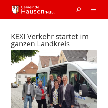
KEXI Verkehr startet im
ganzen Landkreis