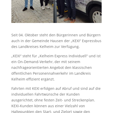
Seit 04. Oktober steht den Bürgerinnen und Bürgern
auch in der Gemeinde Hausen der „KEXI“ Expressbus
des Landkreises Kelheim zur Verfügung.
„KEXI“ steht für „Kelheim Express Individuell“ und ist
ein On-Demand-Verkehr, der mit seinem
nachfrageorientierten Angebot den klassischen
öffentlichen Personennahverkehr im Landkreis
Kelheim effizient ergänzt.
Fahrten mit KEXI erfolgen auf Abruf und sind auf die
individuellen Fahrtwünsche der Kunden
ausgerichtet, ohne festen Zeit- und Streckenplan.
KEXI-Kunden können aus einer Vielzahl von
Haltepunkten den Start- und Zielort sowie den