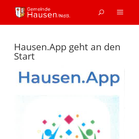
Hausen.App geht an den
Start