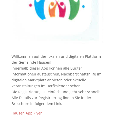
Willkommen auf der lokalen und digitalen Plattform
der Gemeinde Hausen!
Innerhalb dieser App können alle Bürger
Informationen austauschen, Nachbarschaftshilfe im
digitalen Marktplatz anbieten oder aktuelle
Veranstaltungen im Dorfkalender sehen.
Die Registrierung ist einfach und geht sehr schnell!
Alle Details zur Registrierung finden Sie in der
Broschüre in folgendem Link.
Hausen App Flyer